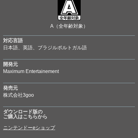
A（全年齢対象）
対応言語
日本語、英語、ブラジルポルトガル語
開発元
Maximum Entertainement
発売元
株式会社3goo
ダウンロード版の
ご購入はこちらから
ニンテンドーeショップ