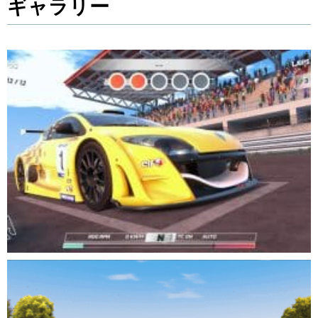
ギャラリー