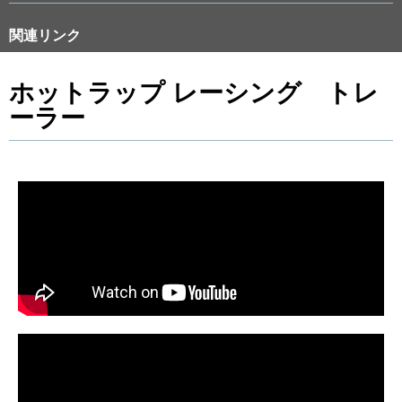
関連リンク
ホットラップ レーシング トレ
ーラー