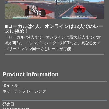
■ローカルは4人、オンラインは12人でのレー
スに挑め！
・ローカルは4人まで、オンラインは最大12人までの対
戦が可能。 ・シングルシーター対GTなど、異なるカテ
ゴリーのマシン同士でもレースが可能！
Product Information
タイトル
ホットラップ レーシング
発売日