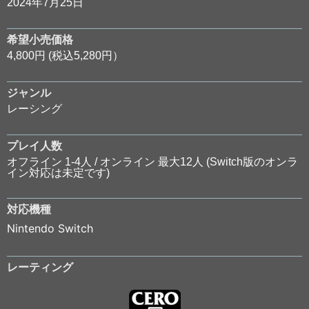
2024年7月25日
希望小売価格
4,800円 (税込5,280円）
ジャンル
レーシング
プレイ人数
オフライン 1-4人 / オンライン 最大12人 (Switch版のオンラ
イン対応は未定です)
対応機種
Nintendo Switch
レーティング