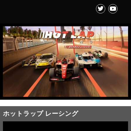
ホットラップ レーシング