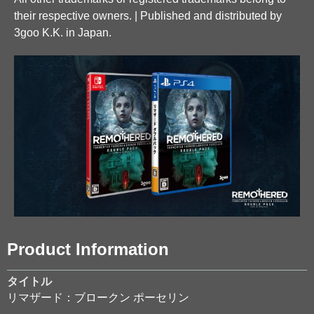
their respective owners. | Published and distributed by
3goo K.K. in Japan.
Product Information
タイトル
リマザード：ブロークン ポーセリン