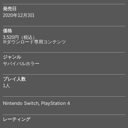
発売日
2020年12月3日
価格
3,520円（税込）
※ダウンロード専用コンテンツ
ジャンル
サバイバルホラー
プレイ人数
1人
Nintendo Switch
,
PlayStation 4
レーティング