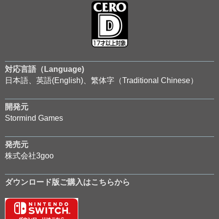
対応言語（Language)
日本語、英語(English)、繁体字（Traditional Chinese）
開発元
Stormind Games
発売元
株式会社3goo
ダウンロード版ご購入はこちらから