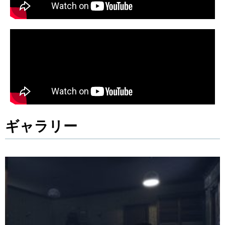
ギャラリー