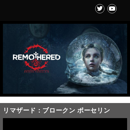
リマザード：ブロークン ポーセリン