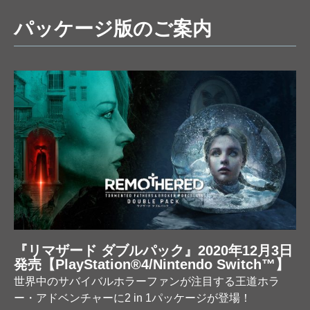
パッケージ版のご案内
『リマザード ダブルパック』2020年12月3日
発売【PlayStation®4/Nintendo Switch™】
世界中のサバイバルホラーファンが注目する王道ホラ
ー・アドベンチャーに2 in 1パッケージが登場！