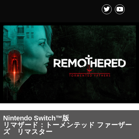
Nintendo Switch™版
リマザード：トーメンテッド ファーザー
ズ リマスター