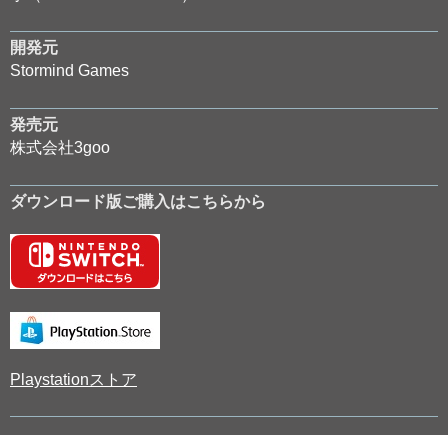
開発元
Stormind Games
発売元
株式会社3goo
ダウンロード版ご購入はこちらから
Playstationストア