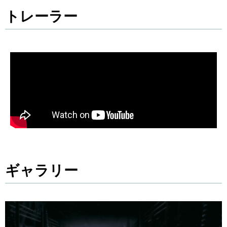
トレーラー
ギャラリー