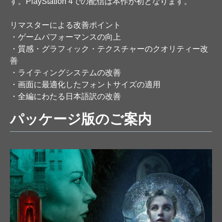
す。PlayStation 4での配信は本作が初となります。
リマスターによる改善ポイント
・ゲームパフォーマンスの向上
・質感・グラフィック・テクスチャーのクオリティー改
善
・ライティングシステムの改善
・画面に最適化したフォントサイズの適用
・全編にわたる日本語訳の改善
パッケージ版のご案内