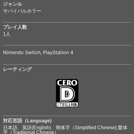
ジャンル
サバイバルホラー
プレイ人数
1人
Nintendo Switch
,
PlayStation 4
レーティング
対応言語（Language)
日本語、英語(English)、簡体字（Simplified Chinese),繁体
字（Traditional Chinese）