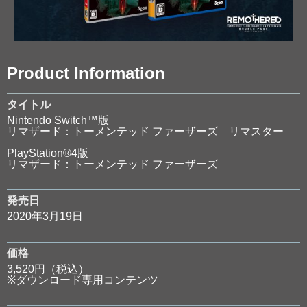
Product Information
タイトル
Nintendo Switch™版
リマザード：トーメンテッド ファーザーズ リマスター
PlayStation®4版
リマザード：トーメンテッド ファーザーズ
発売日
2020年3月19日
価格
3,520円（税込）
※ダウンロード専用コンテンツ