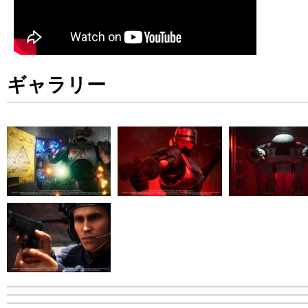
ギャラリー