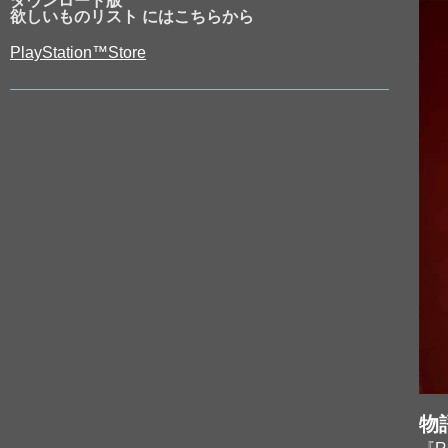
ダウンロード版
欲しいものリスト にはこちらから
PlayStation™Store
物