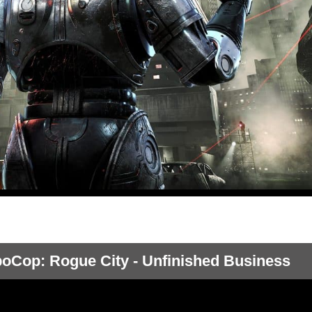
oCop: Rogue City - Unfinished Business