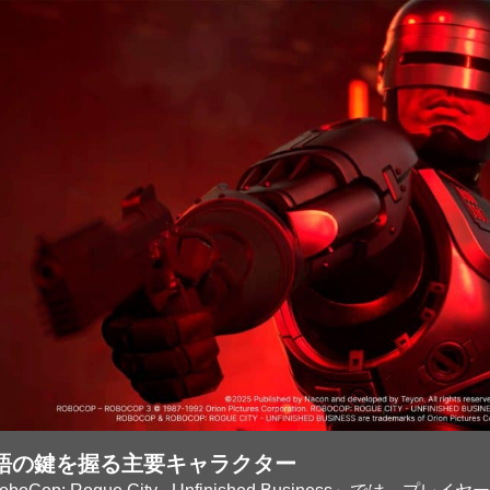
語の鍵を握る主要キャラクター