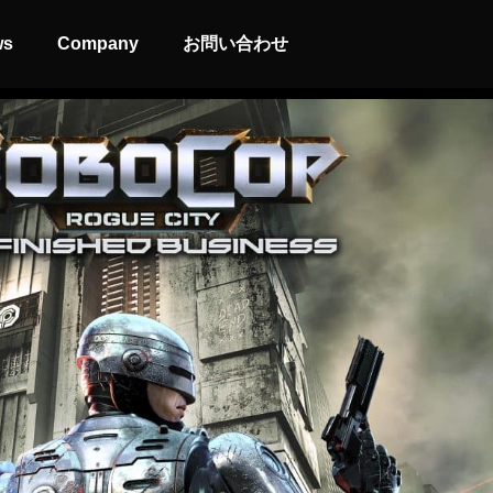
ws
Company
お問い合わせ