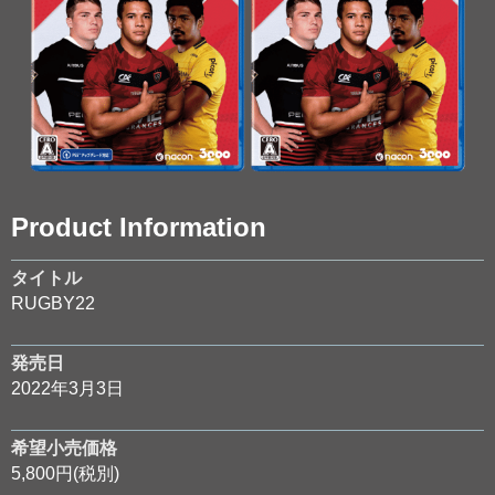
Product Information
タイトル
RUGBY22
発売日
2022年3月3日
希望小売価格
5,800円(税別)