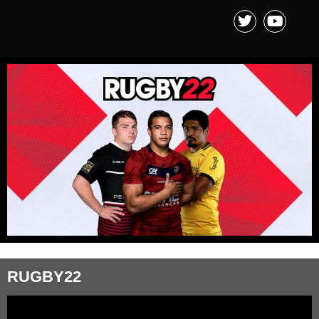
RUGBY22