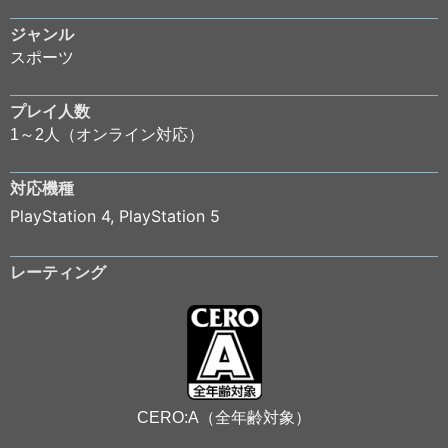
ジャンル
スポーツ
プレイ人数
1～2人（オンライン対応）
対応機種
PlayStation 4
,
PlayStation 5
レーティング
CERO:A（全年齢対象）