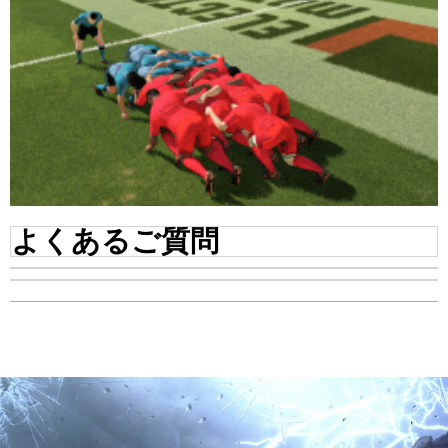
よくあるご質問