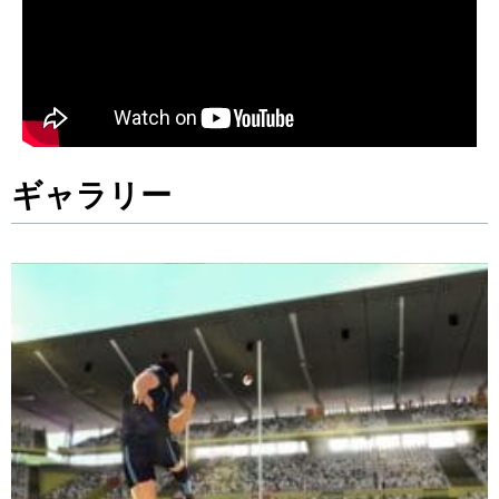
ギャラリー