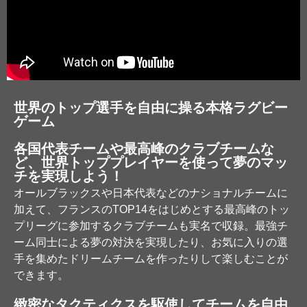
世界のトップ選手を自由に操る本格ラグビー
ゲーム
各国代表チームや最高峰のクラブチームな
ど、世界トッププレイヤーを使って夢のマッ
チを実現しよう！
オールブラックスや日本代表などのナショナルチームに
加えて、フランスのTOP14をはじめとする最高峰のトッ
プリーグに参加するクラブチームも実名で収録。最強チ
ーム同士による夢の対決を実現したり、お気に入りの選
手を集めたドリームチームを作ったりして楽しむことが
できます。
緻密なタクティクスを駆使してチームを自由