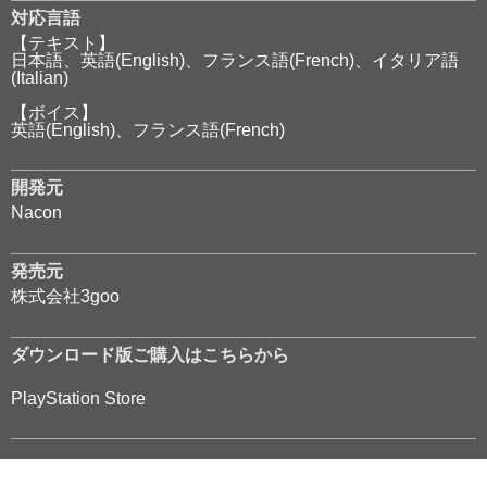
対応言語
【テキスト】
日本語、英語(English)、フランス語(French)、イタリア語
(Italian)
【ボイス】
英語(English)、フランス語(French)
開発元
Nacon
発売元
株式会社3goo
ダウンロード版ご購入はこちらから
PlayStation Store