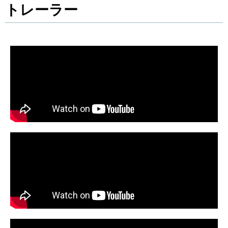
トレーラー