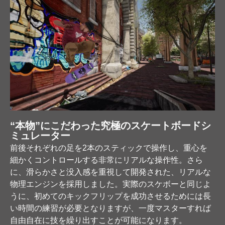
“本物”にこだわった究極のスケートボードシ
ミュレーター
前後それぞれの足を2本のスティックで操作し、重心を
細かくコントロールする非常にリアルな操作性。さら
に、滑らかさと没入感を重視して開発された、リアルな
物理エンジンを採用しました。実際のスケボーと同じよ
うに、初めてのキックフリップを成功させるためには長
い時間の練習が必要となりますが、一度マスターすれば
自由自在に技を繰り出すことが可能になります。