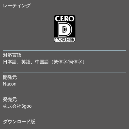
レーティング
対応言語
日本語、英語、中国語（繁体字/簡体字）
開発元
Nacon
発売元
株式会社3goo
ダウンロード版