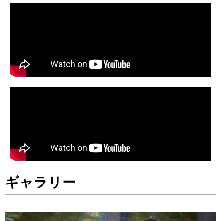
ギャラリー