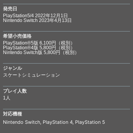
発売日
PlayStation5/4 2022年12月1日
Nintendo Switch 2023年4月13日
希望小売価格
PlayStation®5版 6,100円（税別）
PlayStation®4版 5,800円（税別）
Nintendo Switch版 5,800円（税別）
ジャンル
スケートシミュレーション
プレイ人数
1人
対応機種
Nintendo Switch
,
PlayStation 4
,
PlayStation 5