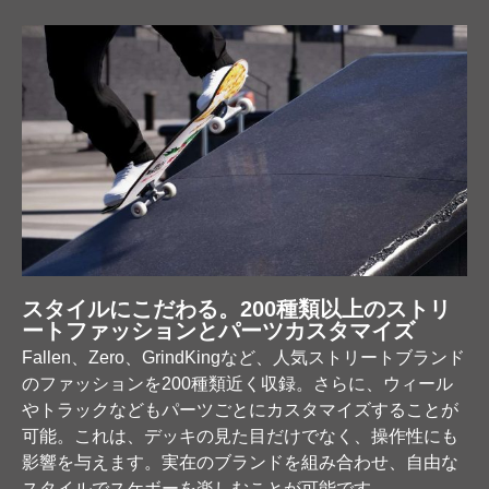
スタイルにこだわる。200種類以上のストリ
ートファッションとパーツカスタマイズ
Fallen、Zero、GrindKingなど、人気ストリートブランド
のファッションを200種類近く収録。さらに、ウィール
やトラックなどもパーツごとにカスタマイズすることが
可能。これは、デッキの見た目だけでなく、操作性にも
影響を与えます。実在のブランドを組み合わせ、自由な
スタイルでスケボーを楽しむことが可能です。