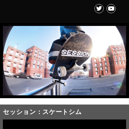
セッション：スケートシム