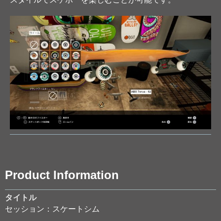
Product Information
タイトル
セッション：スケートシム