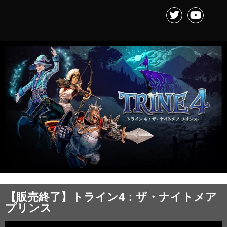
【販売終了】トライン4：ザ・ナイトメア
プリンス