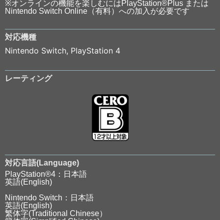
※オンラインの機能を楽しむにはPlayStation®Plus または
Nintendo Switch Online（有料）への加入が必要です
対応機種
Nintendo Switch
,
PlayStation 4
レーティング
対応言語(Language)
PlayStation®4：日本語
英語(English)
Nintendo Switch：日本語
英語(English)
繁体字(Traditional Chinese）