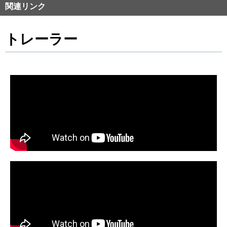
関連リンク
トレーラー