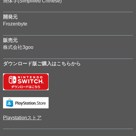
簡体字(Simplified Chinese)
開発元
Frozenbyte
販売元
株式会社3goo
ダウンロード版ご購入はこちらから
Playstationストア