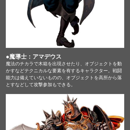
●魔導士：アマデウス
魔法のチカラで木箱を出現させたり、オブジェクトを動
かすなどテクニカルな要素を有するキャラクター。戦闘
能力は備えていないものの、オブジェクトを高所から落
とすなどして攻撃参加もできる。