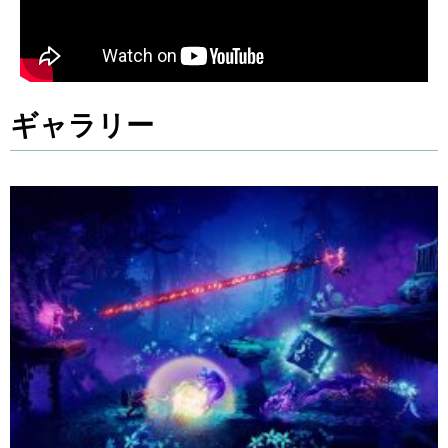
ギャラリー