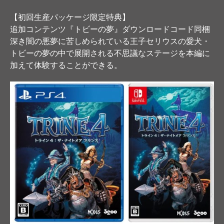
【初回生産パッケージ限定特典】
追加コンテンツ『トビーの夢』ダウンロードコード同梱
深き闇の悪夢に苦しめられている王子セリウスの愛犬・
トビーの夢の中で展開される不思議なステージを本編に
加えて体験することができる。