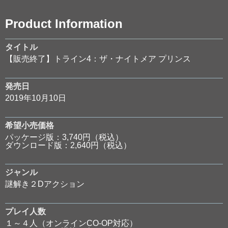
Product Information
タイトル
【販売終了】トライン4：ザ・ナイトメア プリンス
発売日
2019年10月10日
希望小売価格
パッケージ版：3,740円（税込）
ダウンロード版：2,640円（税込）
ジャンル
謎解き２Dアクション
プレイ人数
１～４人（オンラインCO-OP対応）