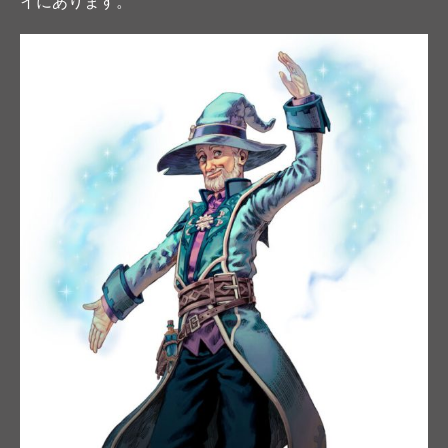
イにあります。