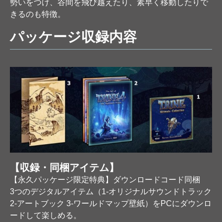
勢いをつけ、谷間を飛び越えたり、素早く移動したりで
きるのも特徴。
パッケージ収録内容
【収録・同梱アイテム】
【永久パッケージ限定特典】ダウンロードコード同梱
3つのデジタルアイテム（1-オリジナルサウンドトラック
2-アートブック 3-ワールドマップ壁紙）をPCにダウンロ
ードして楽しめる。