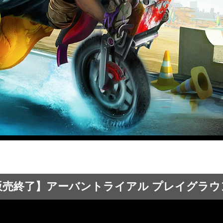
販売終了】アーバントライアル プレイグラウ