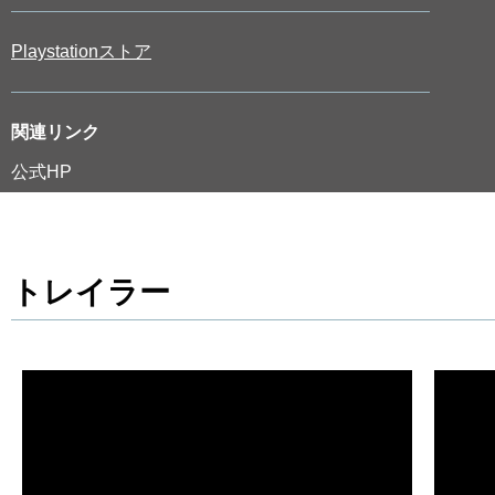
Playstationストア
関連リンク
公式HP
トレイラー