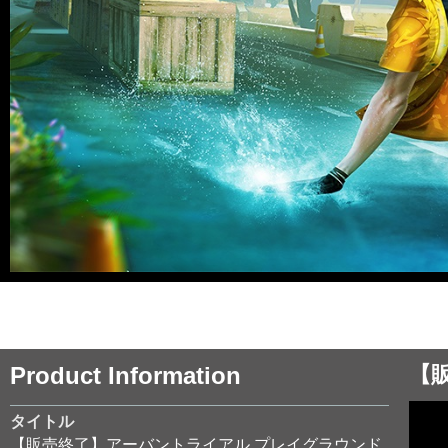
Product Information
【
タイトル
【販売終了】アーバントライアル プレイグラウンド