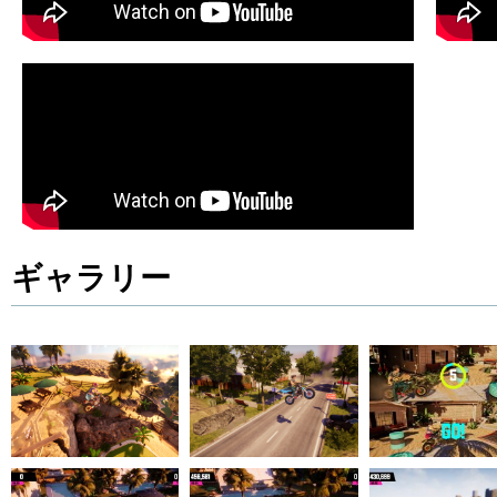
ギャラリー