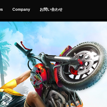
ws
Company
お問い合わせ