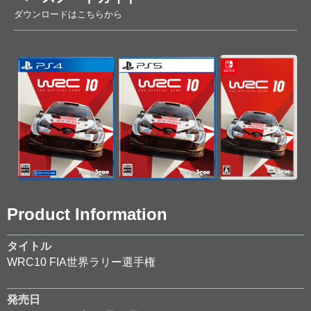
ダウンロードはこちらから
Download
Product Information
タイトル
WRC10 FIA世界ラリー選手権
発売日