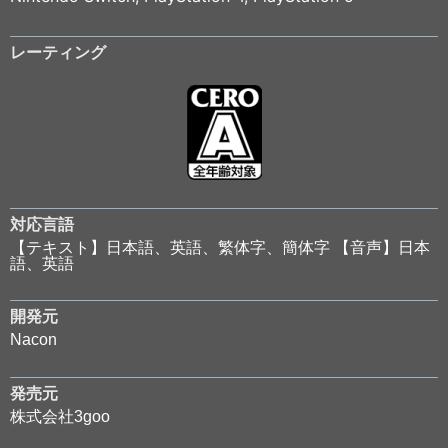
レーティング
対応言語
【テキスト】日本語、英語、繁体字、簡体字 【音声】日本
語、英語
開発元
Nacon
発売元
株式会社3goo