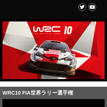
WRC10 FIA世界ラリー選手権