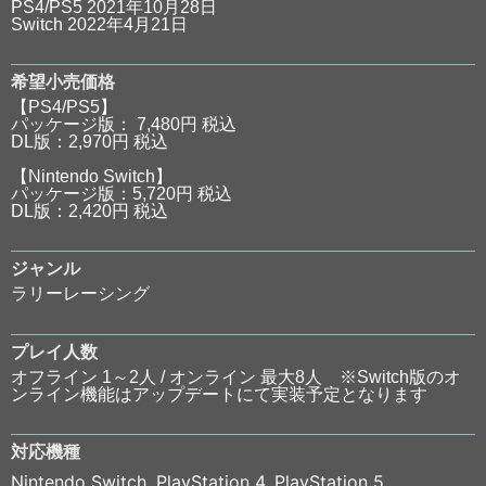
PS4/PS5 2021年10月28日
Switch 2022年4月21日
希望小売価格
【PS4/PS5】
パッケージ版： 7,480円 税込
DL版：2,970円 税込
【Nintendo Switch】
パッケージ版：5,720円 税込
DL版：2,420円 税込
ジャンル
ラリーレーシング
プレイ人数
オフライン 1～2人 / オンライン 最大8人 ※Switch版のオ
ンライン機能はアップデートにて実装予定となります
対応機種
Nintendo Switch
,
PlayStation 4
,
PlayStation 5