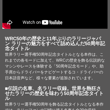
WRC50年の歴史と11年ぶりのラリージャパ
ン ラリーの魅力をすべて詰め込んだ50周年記
念タイトル
世界ラリー選手権50周年記念タイトルとなる本作は、こ
れまでの各モードに加えて、WRCの歴史を飾る伝説的な
マシンやレースを体験する「50周年記念モード」や、助
手席からドライバーをナビゲートするコ・ドライバーの
日本語音声など、様々な要素が追加されています。
■伝説の名車、名ラリー収録。世界を熱狂さ
せたラリーの歴史を味わう50周年記念タイト
ル
世界ラリー選手権50周年を飾る記念タイトルとなる本作