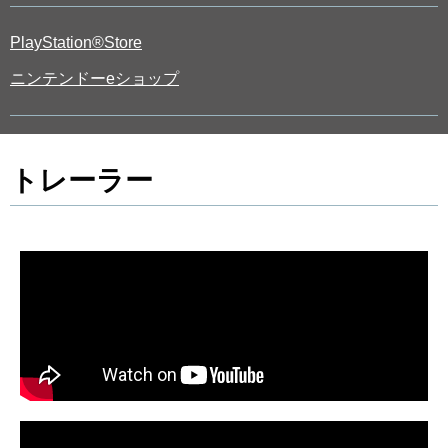
PlayStation®Store
ニンテンドーeショップ
トレーラー