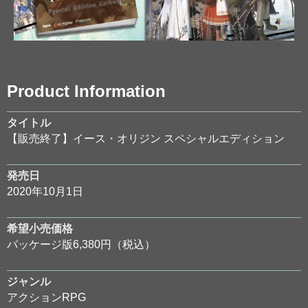
Product Information
タイトル
【販売終了】イース・オリジン スペシャルエディション
発売日
2020年10月1日
希望小売価格
パッケージ版6,380円（税込）
ジャンル
アクションRPG