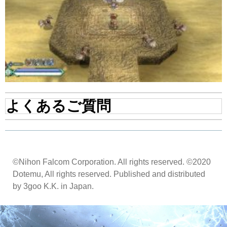
よくあるご質問
©Nihon Falcom Corporation. All rights reserved. ©2020
Dotemu, All rights reserved. Published and distributed
by 3goo K.K. in Japan.