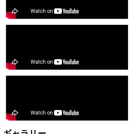
ギャラリー