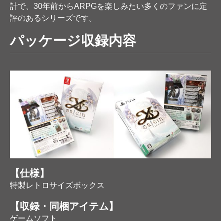
計で、30年前からARPGを楽しみたい多くのファンに定
評のあるシリーズです。
パッケージ収録内容
【仕様】
特製レトロサイズボックス
【収録・同梱アイテム】
ゲームソフト