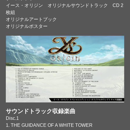
イース・オリジン オリジナルサウンドトラック CD 2
枚組
オリジナルアートブック
オリジナルポスター
サウンドトラック収録楽曲
Disc.1
1. THE GUIDANCE OF A WHITE TOWER