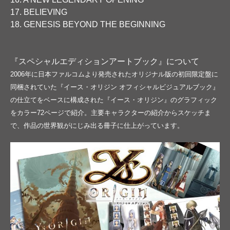
17. BELIEVING
18. GENESIS BEYOND THE BEGINNING
『スペシャルエディションアートブック』について
2006年に日本ファルコムより発売されたオリジナル版の初回限定盤に
同梱されていた『イース・オリジン オフィシャルビジュアルブック』
の仕立てをベースに構成された『イース・オリジン』のグラフィック
をカラー72ページで紹介。主要キャラクターの紹介からスケッチま
で、作品の世界観がにじみ出る冊子に仕上がっています。