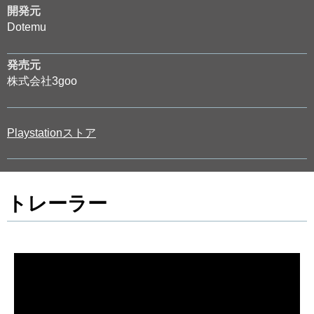
開発元
Dotemu
発売元
株式会社3goo
Playstationストア
トレーラー