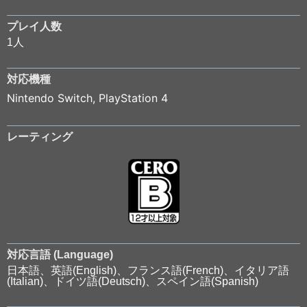
プレイ人数
1人
対応機種
Nintendo Switch
,
PlayStation 4
レーティング
対応言語 (Language)
日本語、英語(English)、フランス語(French)、イタリア語
(Italian)、ドイツ語(Deutsch)、スペイン語(Spanish)