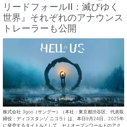
リードフォールII：滅びゆく
世界』それぞれのアナウンス
トレーラーも公開
株式会社 3goo（サングー）（本社：東京都渋谷区、代表取
締役：ディコスタンゾ ニコラ）は、本日9月24日、2025年
に発売するタイトルとして、セミオープンワールドのアク