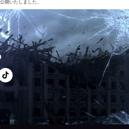
も公開いたしました。