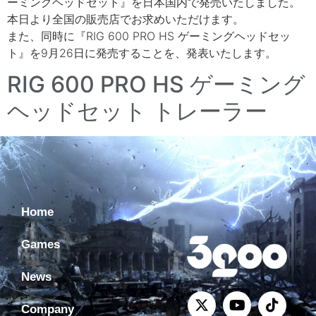
ーミングヘッドセット』を日本国内で発売いたしました。
本日より全国の販売店でお求めいただけます。
また、同時に『RIG 600 PRO HS ゲーミングヘッドセッ
ト』を9月26日に発売することを、発表いたします。
RIG 600 PRO HS ゲーミング
ヘッドセット トレーラー
Home
Games
News
Company