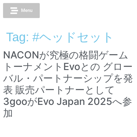
Menu
Tag:
#ヘッドセット
NACONが究極の格闘ゲーム
トーナメントEvoとの グロー
バル・パートナーシップを発
表 販売パートナーとして
3gooがEvo Japan 2025へ参
加