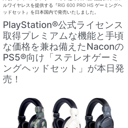
ルワイヤレスを提供する『RIG 600 PRO HS ゲーミングヘ
ッドセット』を日本国内で発売いたしました。
PlayStation®公式ライセンス
取得プレミアムな機能と手頃
な価格を兼ね備えたNaconの
PS5®向け「ステレオゲーミ
ングヘッドセット」が本日発
売！