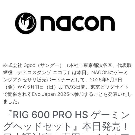
株式会社 3goo（サングー）（本社：東京都渋谷区、代表取
締役：ディコスタンゾ ニコラ）は本日、NACONのゲーミ
ングアクセサリ販売パートナーとして、2025年5月9日
（金）から5月11日（日）までの3日間、東京ビッグサイト
で開催されるEvo Japan 2025へ参加することを発表いたし
ました。
『RIG 600 PRO HS ゲーミン
グヘッドセット』本日発売！