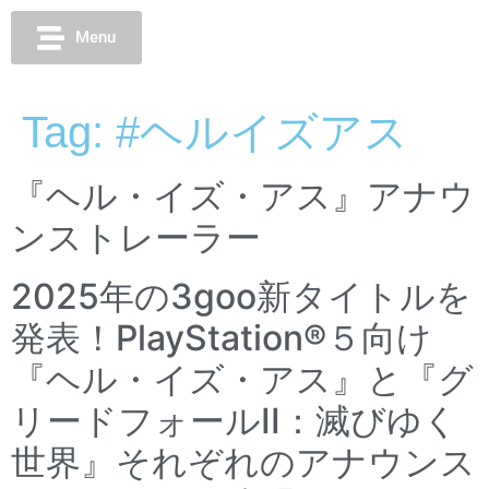
Menu
Tag:
#ヘルイズアス
『ヘル・イズ・アス』アナウ
ンストレーラー
2025年の3goo新タイトルを
発表！PlayStation®５向け
『ヘル・イズ・アス』と『グ
リードフォールII：滅びゆく
世界』それぞれのアナウンス