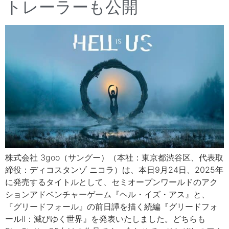
トレーラーも公開
株式会社 3goo（サングー）（本社：東京都渋谷区、代表取
締役：ディコスタンゾ ニコラ）は、本日9月24日、2025年
に発売するタイトルとして、セミオープンワールドのアク
ションアドベンチャーゲーム『ヘル・イズ・アス』と、
『グリードフォール』の前日譚を描く続編『グリードフォ
ールII：滅びゆく世界』を発表いたしました。どちらも