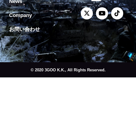
News
Company
お問い合わせ
© 2020 3GOO K.K., All Rights Reserved.