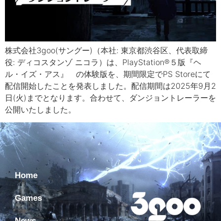
株式会社3goo(サングー)（本社: 東京都渋谷区、代表取締
役: ディコスタンゾ ニコラ）は、PlayStation®５版『ヘ
ル・イズ・アス』 の体験版を、期間限定でPS Storeにて
配信開始したことを発表しました。配信期間は2025年9月2
日(火)までとなります。合わせて、ダンジョントレーラーを
公開いたしました。
Home
Games
News