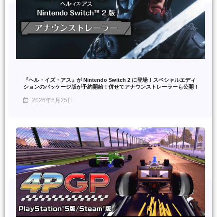
『ヘル・イズ・アス』が Nintendo Switch 2 に登場！スペシャルエディ
ションのパッケージ版が予約開始！併せてアナウンストレーラーも公開！
2026年6月25日