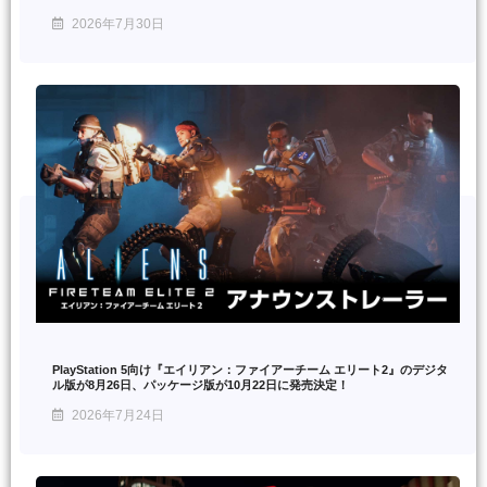
2026年7月30日
PlayStation 5向け『エイリアン：ファイアーチーム エリート2』のデジタ
ル版が8月26日、パッケージ版が10月22日に発売決定！
2026年7月24日