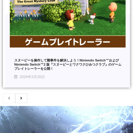
スヌーピーを操作して難事件を解決しよう！Nintendo Switch™および
Nintendo Switch™2 版『スヌーピーとワクワクひみつクラブ』のゲーム
プレイトレーラーを公開！
2026年3月26日