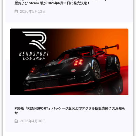
版および Steam 版が 2026年6月11日に発売決定！
2026年5月13日
PS5版『RENNSPORT』パッケージ版およびデジタル版販売終了のお知ら
せ
2026年4月30日