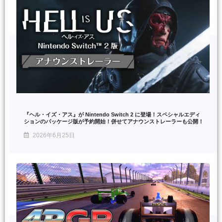
『ヘル・イズ・アス』が Nintendo Switch 2 に登場！スペシャルエディ
ションのパッケージ版が予約開始！併せてアナウンストレーラーも公開！
2026年6月25日