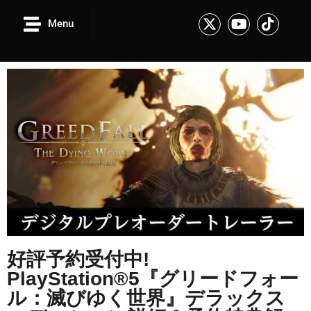
Menu
好評予約受付中!
PlayStation®5『グリードフォー
ル：滅びゆく世界』デラックス