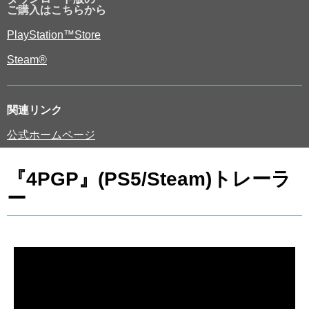
ご購入はこちらから
PlayStation™Store
Steam®
関連リンク
公式ホームページ
『4PGP』(PS5/Steam)トレーラ
ー