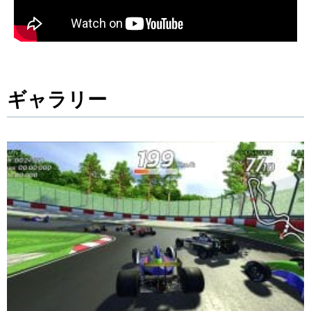
ギャラリー