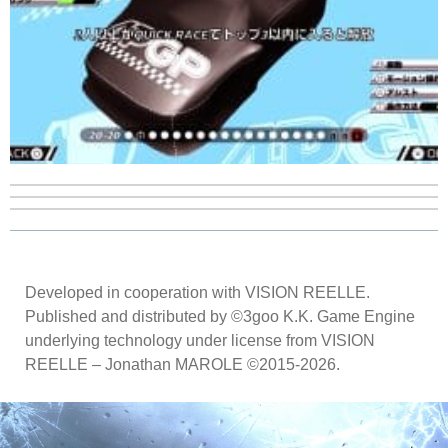
Developed in cooperation with VISION REELLE.
Published and distributed by ©3goo K.K. Game Engine
underlying technology under license from VISION
REELLE – Jonathan MAROLE ©2015-2026.