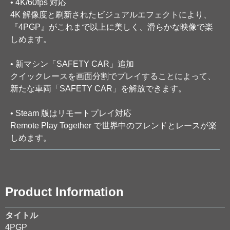
• 4K/60fps 対応
4K 解像度と刷新されたビジュアルエフェクトにより、
『4PGP』がこれまで以上に美しく、滑らかな映像で楽
しめます。
• 新マシン「SAFETY CAR」追加
クイックレースを画面分割でプレイすることによって、
新たな車両「SAFETY CAR」を解放できます。
• Steam 版はリモートプレイ対応
Remote Play Together で世界中のフレンドとレースが楽
しめます。
Product Information
タイトル
4PGP