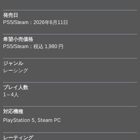
発売日
PS5/Steam：2026年6月11日
希望小売価格
PS5/Steam：税込 1,980 円
ジャンル
レーシング
プレイ人数
1～4人
対応機種
PlayStation 5
,
Steam PC
レーティング