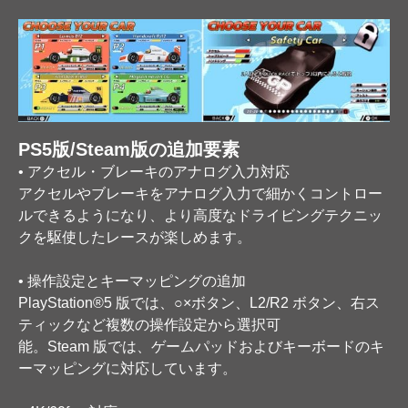
PS5版/Steam版の追加要素
• アクセル・ブレーキのアナログ入力対応
アクセルやブレーキをアナログ入力で細かくコントロー
ルできるようになり、より高度なドライビングテクニッ
クを駆使したレースが楽しめます。
• 操作設定とキーマッピングの追加
PlayStation®5 版では、○×ボタン、L2/R2 ボタン、右ス
ティックなど複数の操作設定から選択可
能。Steam 版では、ゲームパッドおよびキーボードのキ
ーマッピングに対応しています。