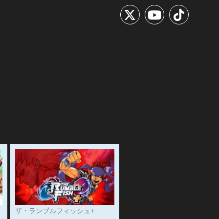
ザ・ランブルフィッシュ+