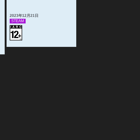
2023年12月21日
STEAM