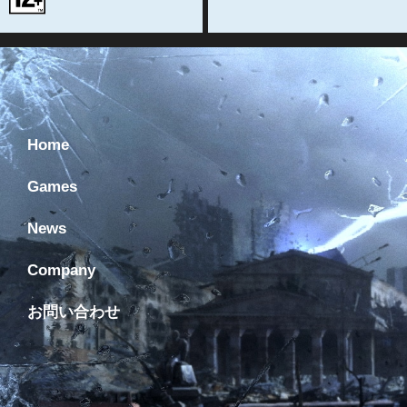
Home
Games
News
Company
お問い合わせ