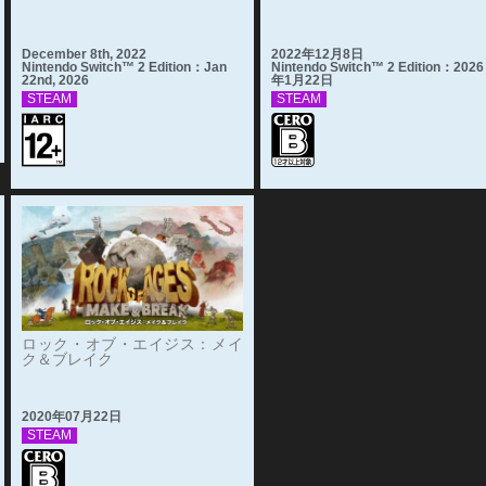
December 8th, 2022
2022年12月8日
Nintendo Switch™ 2 Edition：Jan
Nintendo Switch™ 2 Edition：2026
22nd, 2026
年1月22日
STEAM
STEAM
ロック・オブ・エイジス：メイ
ク＆ブレイク
2020年07月22日
STEAM