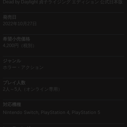
Dead by Daylight 貞子ライジング エディション 公式日本版
発売日
2022年10月27日
希望小売価格
4,200円（税別）
ジャンル
ホラー・アクション
プレイ人数
2人～5人（オンライン専用）
対応機種
Nintendo Switch
,
PlayStation 4
,
PlayStation 5