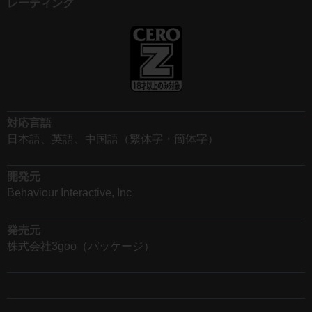
レーティング
対応言語
日本語、英語、中国語（繁体字・簡体字）
開発元
Behaviour Interactive, Inc
発売元
株式会社3goo（パッケージ）