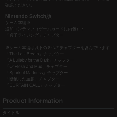
確認ください。
Nintendo Switch版
ゲーム本編※
追加コンテンツ（ゲームカードに内包）：
「貞子ライジング」チャプター
※ゲーム本編は以下の６つのチャプターを含んでいます
「The Last Breath」チャプター
「A Lullaby for the Dark」チャプター
「Of Flesh and Mud」チャプター
「Spark of Madness」チャプター
「断絶した血脈」チャプター
「CURTAIN CALL」チャプター
Product Information
タイトル