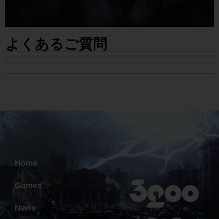
よくあるご質問
Home
Games
News