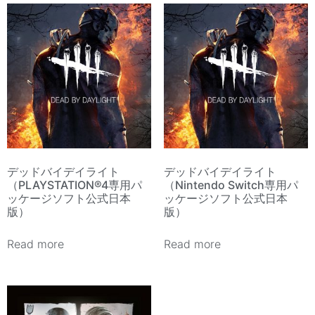
デッドバイデイライト
デッドバイデイライト
（PLAYSTATION®4専用パ
（Nintendo Switch専用パ
ッケージソフト公式日本
ッケージソフト公式日本
版）
版）
Read more
Read more