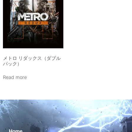
メトロ リダックス（ダブル
パック）
Read more
Home