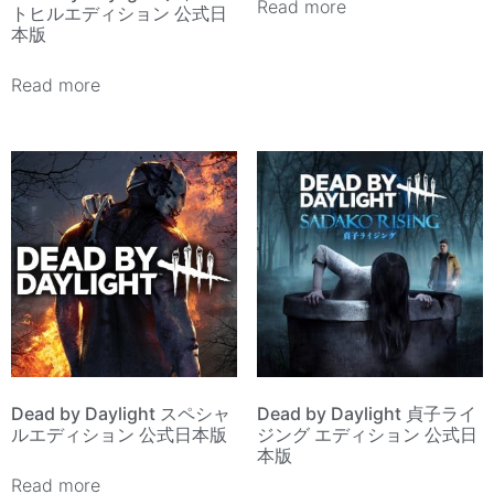
Read more
トヒルエディション 公式日
本版
Read more
Dead by Daylight スペシャ
Dead by Daylight 貞子ライ
ルエディション 公式日本版
ジング エディション 公式日
本版
Read more