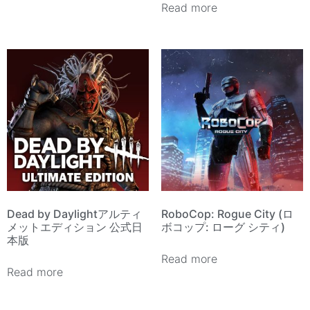
Read more
Dead by Daylightアルティ
RoboCop: Rogue City (ロ
メットエディション 公式日
ボコップ: ローグ シティ)
本版
Read more
Read more