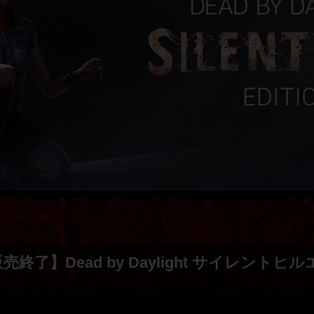
売終了】Dead by Daylight サイレント