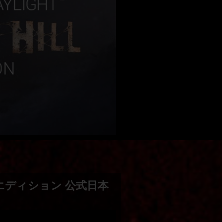
ヒルエディション 公式日本