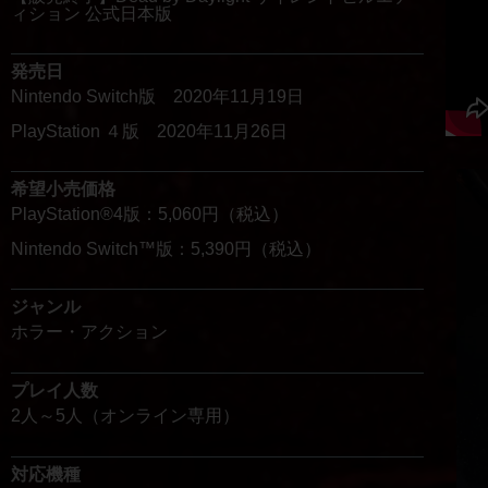
ィション 公式日本版
発売日
Nintendo Switch版 2020年11月19日
PlayStation ４版 2020年11月26日
希望小売価格
PlayStation®4版：5,060円（税込）
Nintendo Switch™版：5,390円（税込）
ジャンル
ホラー・アクション
プレイ人数
2人～5人（オンライン専用）
対応機種