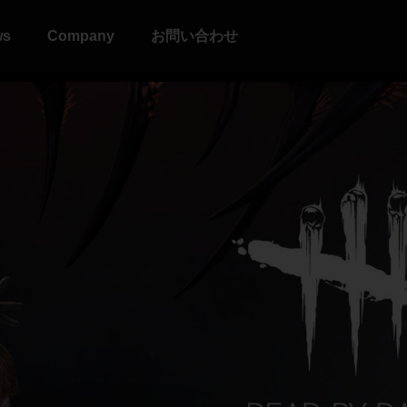
ws
Company
お問い合わせ