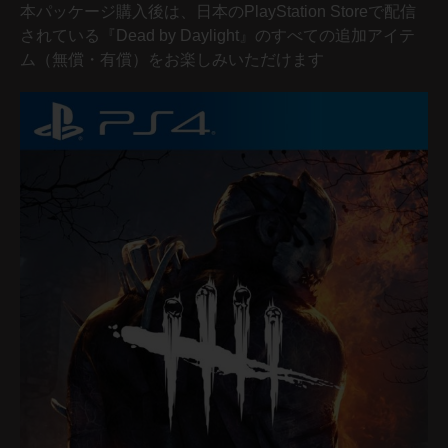
本パッケージ購入後は、日本のPlayStation Storeで配信
されている『Dead by Daylight』のすべての追加アイテ
ム（無償・有償）をお楽しみいただけます