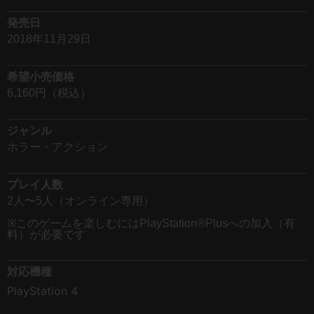
発売日
2018年11月29日
希望小売価格
6,160円（税込）
ジャンル
ホラー・アクション
プレイ人数
2人〜5人（オンライン専用）
※このゲームを楽しむにはPlayStation®Plusへの加入（有
料）が必要です
対応機種
PlayStation 4