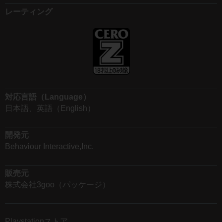
レーティング
対応言語（Language）
日本語、英語（English）
開発元
Behaviour Interactive,Inc.
販売元
株式会社3goo（パッケージ）
Playstationストア