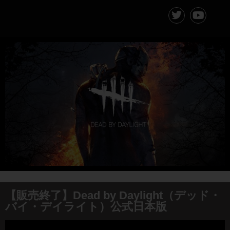
【販売終了】Dead by Daylight（デッド・
バイ・デイライト）公式日本版