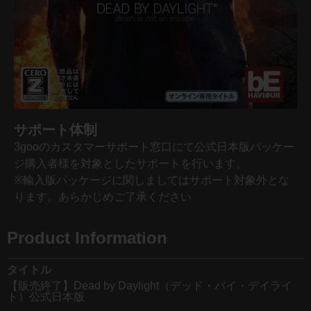
サポート体制
3gooのカスタマーサポート窓口にて公式日本版パッケー
ジ購入者様を対象としたサポートを行います。
※輸入版パッケージに関しましてはサポート対象外とな
ります。あらかじめご了承ください
Product Information
タイトル
【販売終了】Dead by Daylight（デッド・バイ・デイライ
ト）公式日本版