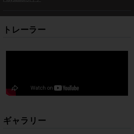
トレーラー
ギャラリー