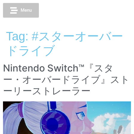
Menu
Tag:
#スターオーバー
ドライブ
Nintendo Switch™『スタ
ー・オーバードライブ』スト
ーリーストレーラー