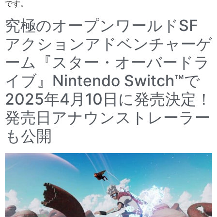
です。
究極のオープンワールドSF
アクションアドベンチャーゲ
ーム『スター・オーバードラ
イブ』Nintendo Switch™で
2025年4月10日に発売決定！
発売日アナウンストレーラー
も公開