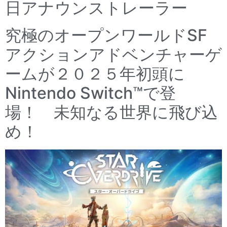
日アナウンストレーラー
究極のオープンワールドSF
アクションアドベンチャーゲ
ームが２０２５年初頭に
Nintendo Switch™で登
場！ 未知なる世界に飛び込
め！