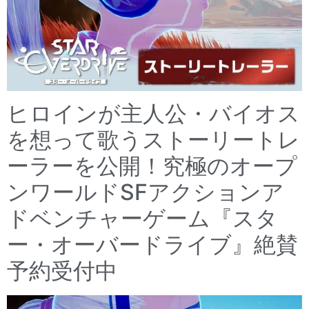
ヒロインが主人公・バイオス
を想って歌うストーリートレ
ーラーを公開！究極のオープ
ンワールドSFアクションア
ドベンチャーゲーム『スタ
ー・オーバードライブ』絶賛
予約受付中