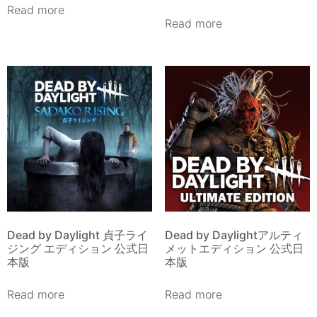
Read more
Read more
Dead by Daylight 貞子ライ
Dead by Daylightアルティ
ジング エディション 公式日
メットエディション 公式日
本版
本版
Read more
Read more