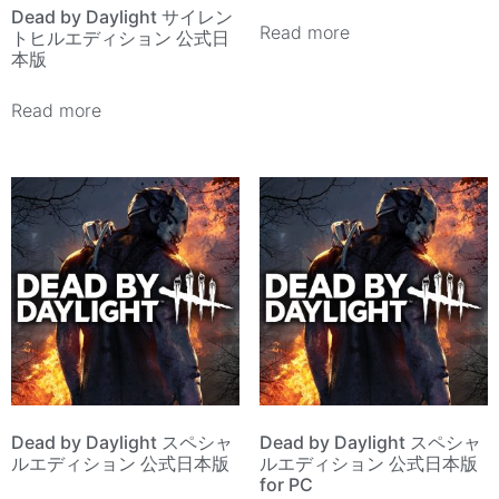
Dead by Daylight サイレン
Read more
トヒルエディション 公式日
本版
Read more
Dead by Daylight スペシャ
Dead by Daylight スペシャ
ルエディション 公式日本版
ルエディション 公式日本版
for PC