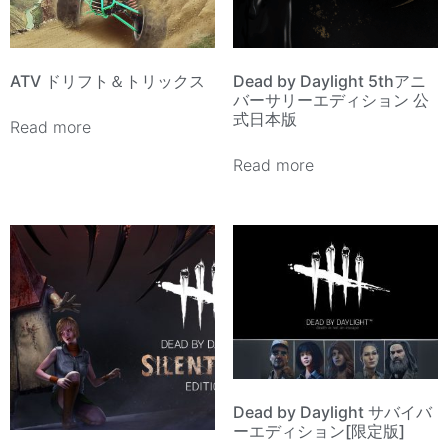
ATV ドリフト＆トリックス
Dead by Daylight 5thアニ
バーサリーエディション 公
式日本版
Read more
Read more
Dead by Daylight サバイバ
ーエディション[限定版]