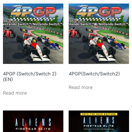
4PGP (Switch/Switch 2)
4PGP(Switch/Switch2)
(EN)
Read more
Read more