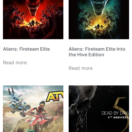
Aliens: Fireteam Elite
Aliens: Fireteam Elite Into
the Hive Edition
Read more
Read more