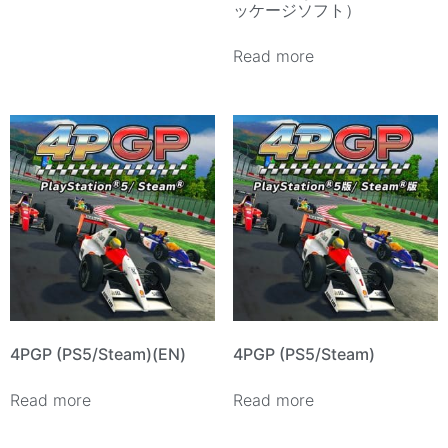
ッケージソフト）
Read more
4PGP (PS5/Steam)(EN)
4PGP (PS5/Steam)
Read more
Read more