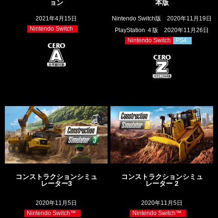
ョン
本版
2021年4月15日
Nintendo Switch版 2020年11月19日
Nintendo Switch
PlayStation ４版 2020年11月26日
Nintendo Switch
PS4
コンストラクションシミュ
コンストラクションシミュ
レーター3
レーター 2
2020年11月5日
2020年11月5日
Nintendo Switch™
Nintendo Switch™