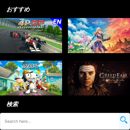
おすすめ
検索