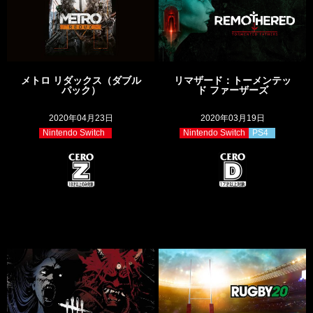
メトロ リダックス（ダブル
リマザード：トーメンテッ
パック）
ド ファーザーズ
2020年04月23日
2020年03月19日
Nintendo Switch
Nintendo Switch
PS4