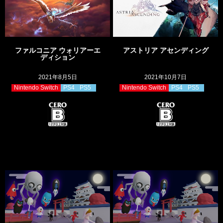
ファルコニア ウォリアーエ
アストリア アセンディング
ディション
2021年8月5日
2021年10月7日
Nintendo Switch
PS4
PS5
Nintendo Switch
PS4
PS5