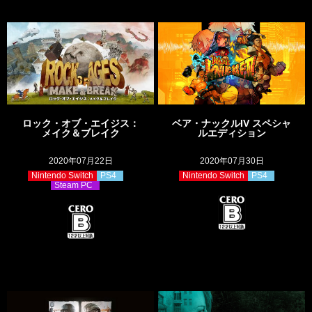
ロック・オブ・エイジス：
ベア・ナックルIV スペシャ
メイク＆ブレイク
ルエディション
2020年07月22日
2020年07月30日
Nintendo Switch
PS4
Nintendo Switch
PS4
Steam PC