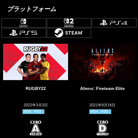
プラットフォーム
RUGBY22
Aliens: Fireteam Elite
2022年3月3日
2021年9月16日
PS4
PS5
PS4
PS5