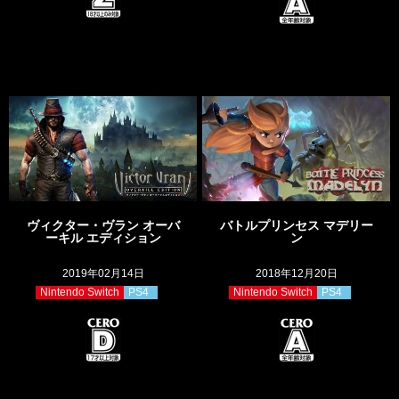
ヴィクター・ヴラン オーバ
バトルプリンセス マデリー
ーキル エディション
ン
2019年02月14日
2018年12月20日
Nintendo Switch
PS4
Nintendo Switch
PS4