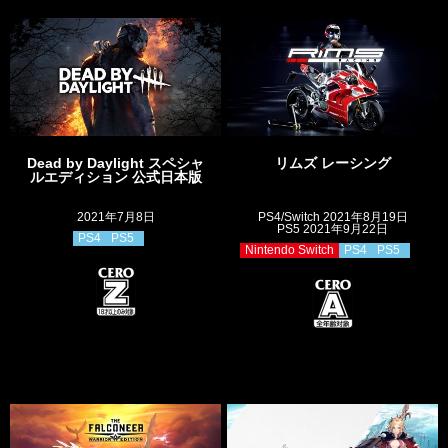
Dead by Daylight スペシャ
リムズ レーシング
ルエディション 公式日本版
2021年7月8日
PS4/Switch 2021年8月19日
PS5 2021年9月22日
PS4
PS5
Nintendo Switch
PS4
PS5