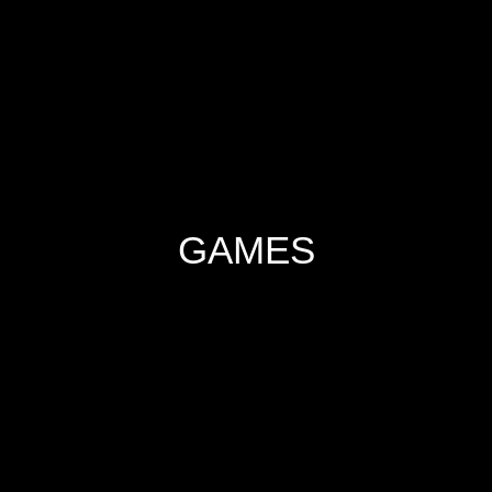
GAMES